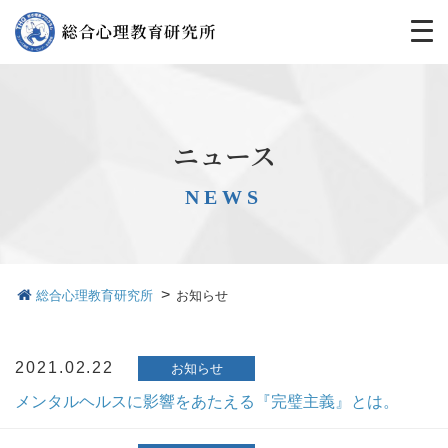
ニュース
NEWS
>
総合心理教育研究所
お知らせ
2021.02.22
お知らせ
メンタルヘルスに影響をあたえる『完璧主義』とは。