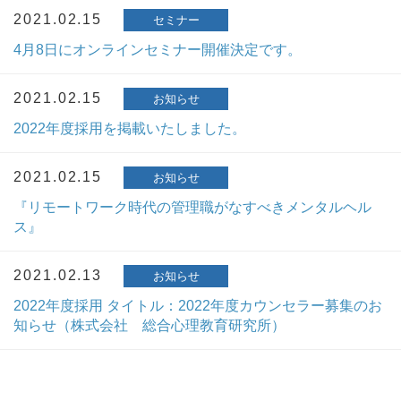
2021.02.15
セミナー
4月8日にオンラインセミナー開催決定です。
2021.02.15
お知らせ
2022年度採用を掲載いたしました。
2021.02.15
お知らせ
『リモートワーク時代の管理職がなすべきメンタルヘル
ス』
2021.02.13
お知らせ
2022年度採用 タイトル：2022年度カウンセラー募集のお
知らせ（株式会社 総合心理教育研究所）