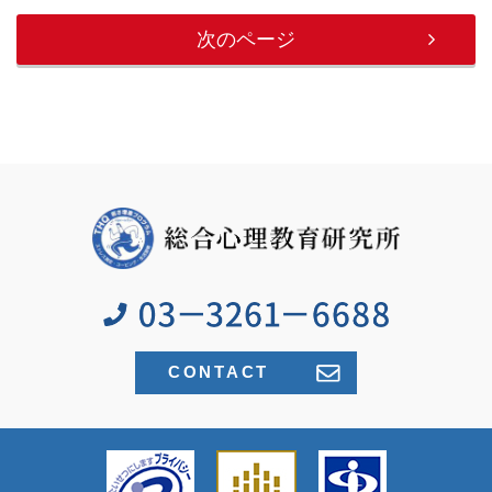
次のページ
CONTACT