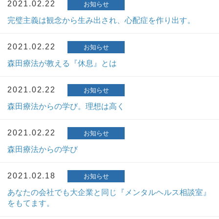
2021.02.22
お知らせ
完璧主義は観念から生み出され、心配症を作り出す。
2021.02.22
お知らせ
森田療法が教える『休息』とは
2021.02.22
お知らせ
森田療法からの学び。理想は高く
2021.02.22
お知らせ
森田療法からの学び
2021.02.18
お知らせ
あなたの会社でも大企業と同じ『メンタルヘルス相談室』
をもてます。