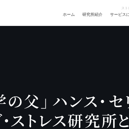
スト
ホーム
研究所紹介
サービス