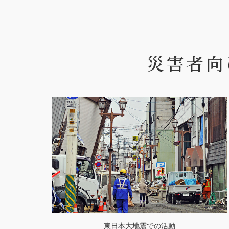
災害者向
東日本大地震での活動