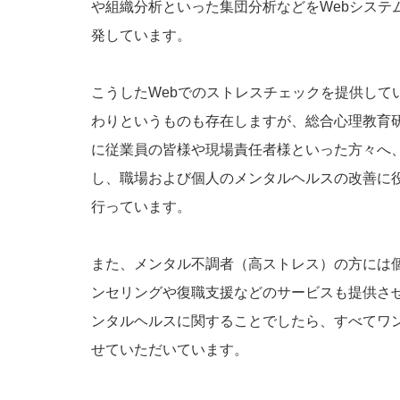
や組織分析といった集団分析などをWebシステ
発しています。
こうしたWebでのストレスチェックを提供して
わりというものも存在しますが、総合心理教育
に従業員の皆様や現場責任者様といった方々へ
し、職場および個人のメンタルヘルスの改善に
行っています。
また、メンタル不調者（高ストレス）の方には
ンセリングや復職支援などのサービスも提供さ
ンタルヘルスに関することでしたら、すべてワ
せていただいています。