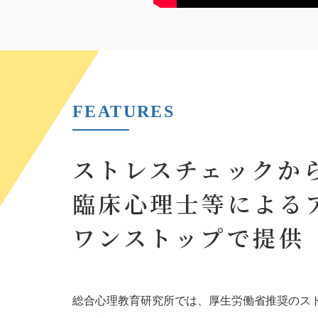
FEATURES
ストレスチェックか
臨床心理士等による
ワンストップで提供
総合心理教育研究所では、厚生労働省推奨のス