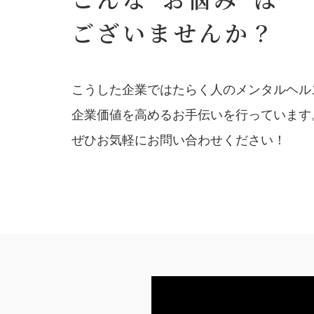
ございませんか？
こうした企業ではたらく人のメンタルヘル
企業価値を高めるお手伝いを行っています
ぜひお気軽にお問い合わせください！