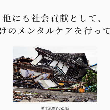
他にも社会貢献として、
けのメンタルケアを行っ
熊本地震での活動