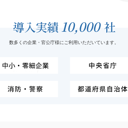
10,000
導入実績
社
数多くの企業・官公庁様にご利用いただいています。