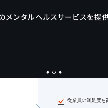
従業員の満足度を