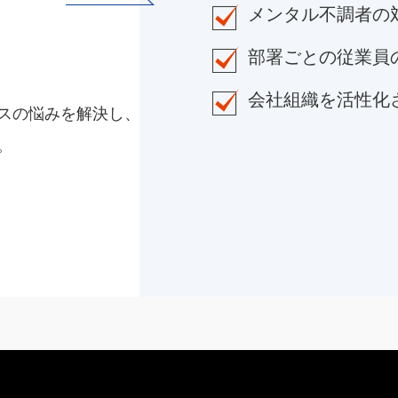
メンタル不調者の
部署ごとの従業員
会社組織を活性化
スの悩みを解決し、
。