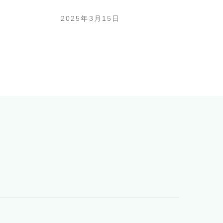
2025年3月15日