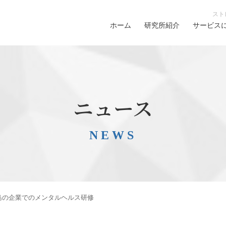
スト
ホーム
研究所紹介
サービス
ニュース
NEWS
阪中の島の企業でのメンタルヘルス研修