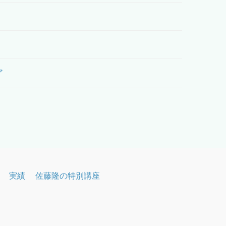
ア
実績
佐藤隆の特別講座