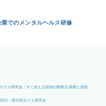
の島の企業でのメンタルヘルス研修
回セリエ研究会「すぐ使える認知行動療法:基礎と実践」
3月8日：第33回セリエ研究会