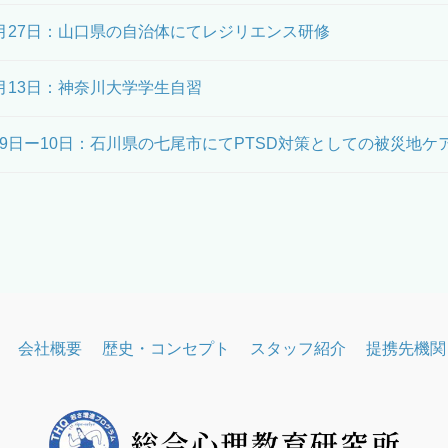
1月27日：山口県の自治体にてレジリエンス研修
1月13日：神奈川大学学生自習
月9日ー10日：石川県の七尾市にてPTSD対策としての被災地ケ
会社概要
歴史・コンセプト
スタッフ紹介
提携先機関