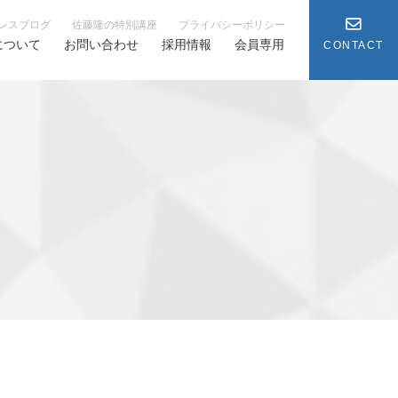
レスブログ
佐藤隆の特別講座
プライバシーポリシー
について
お問い合わせ
採用情報
会員専用
CONTACT