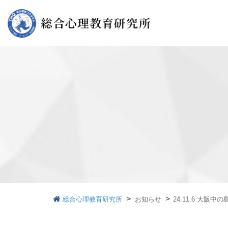
>
>
総合心理教育研究所
お知らせ
24.11.6 大