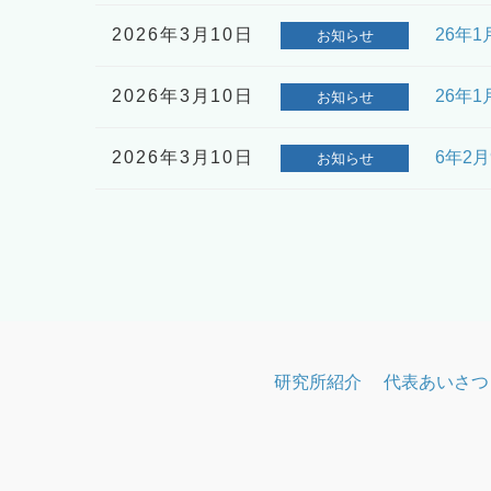
2026年3月10日
26年
お知らせ
2026年3月10日
26年
お知らせ
2026年3月10日
6年2
お知らせ
研究所紹介
代表あいさつ