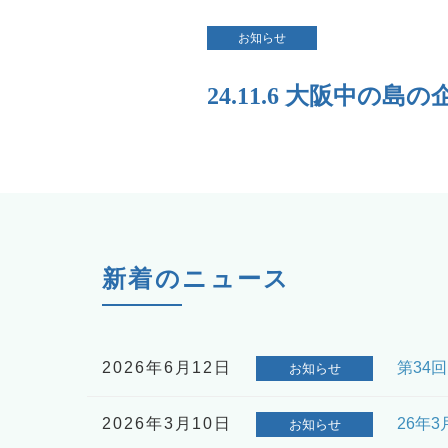
お知らせ
24.11.6 大阪中
新着のニュース
2026年6月12日
第34
お知らせ
2026年3月10日
26年
お知らせ